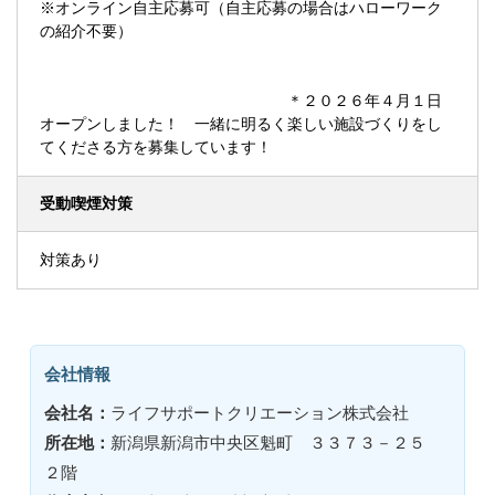
※オンライン自主応募可（自主応募の場合はハローワーク
の紹介不要）
＊２０２６年４月１日
オープンしました！ 一緒に明るく楽しい施設づくりをし
てくださる方を募集しています！
受動喫煙対策
対策あり
会社情報
会社名：
ライフサポートクリエーション株式会社
所在地：
新潟県新潟市中央区魁町 ３３７３－２５
２階