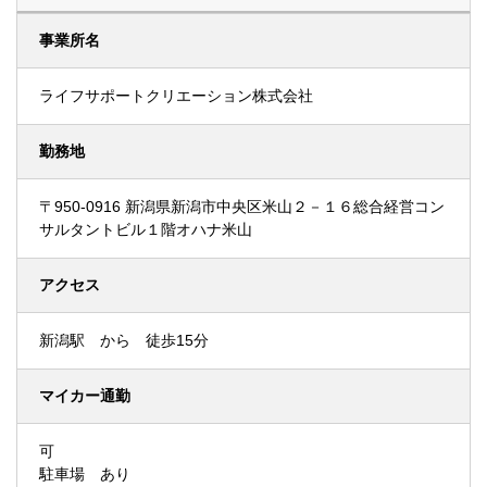
事業所名
ライフサポートクリエーション株式会社
勤務地
〒950-0916 新潟県新潟市中央区米山２－１６総合経営コン
サルタントビル１階オハナ米山
アクセス
新潟駅 から 徒歩15分
マイカー通勤
可
駐車場 あり