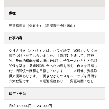
職種
児童指導員（保育士）（新潟市中央区米山）
仕事内容
ＯＨＡＮＡ（オハナ）とは、ハワイ語で「家族」という意
味でつけさせてもらいました。【遊び】を通して、精神
的、身体的機能を最大限に伸ばし、子供一人ひとりと信頼
関係を築き、発達段階に合った内容を考え、自立を目指し
た生活習慣の獲得を目指しています。 ※研修、資格取
得支援等あります。 働きながらのスキルアップを目指す
方大歓迎です！ ※送迎業務あり 変更範囲：なし
給与・手当
月給 185000円 ～ 231000円