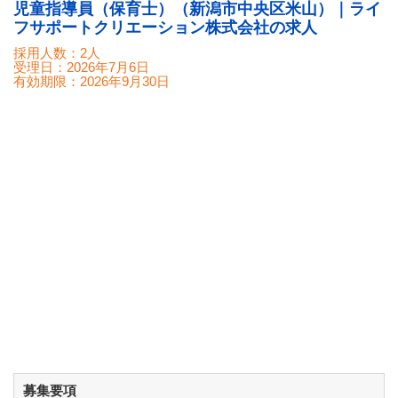
児童指導員（保育士）（新潟市中央区米山）｜ライ
フサポートクリエーション株式会社の求人
採用人数：2人
受理日：
2026年7月6日
有効期限：
2026年9月30日
募集要項