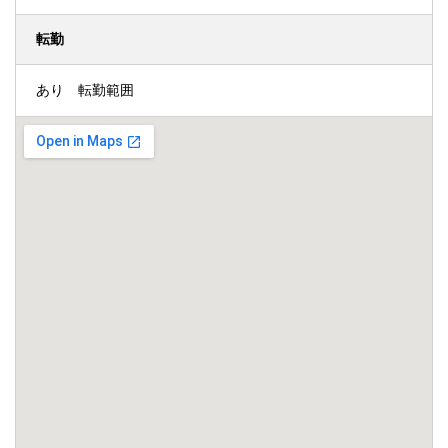
転勤
あり 転勤範囲