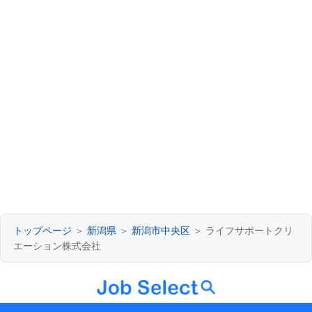
トップページ
＞
新潟県
＞
新潟市中央区
＞ ライフサポートクリ
エーション株式会社