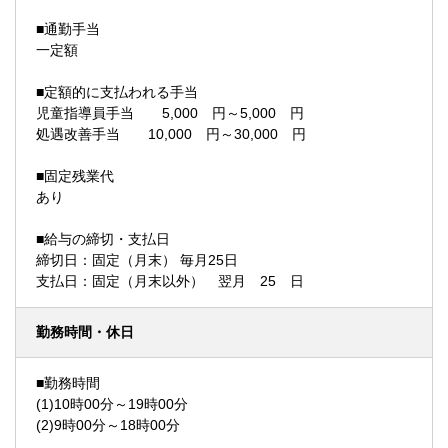
■通勤手当
一定額
■定額的に支払われる手当
児童指導員手当 5,000 円～5,000 円
処遇改善手当 10,000 円～30,000 円
■固定残業代
あり
■給与の締切・支払日
締切日：固定（月末） 毎月25日
支払日：固定（月末以外） 翌月 25 日
勤務時間・休日
■勤務時間
(1)10時00分～19時00分
(2)9時00分～18時00分