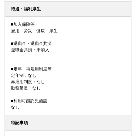
待遇・福利厚生
■加入保険等
雇用 労災 健康 厚生
■退職金・退職金共済
退職金共済：未加入
■定年・再雇用制度等
定年制：なし
再雇用制度：なし
勤務延長：なし
■利用可能託児施設
なし
特記事項