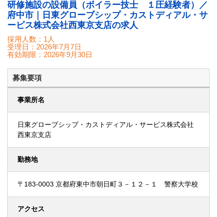
研修施設の設備員（ボイラー技士 １圧経験者）／
府中市｜日東グローブシップ・カストディアル・サ
ービス株式会社西東京支店の求人
採用人数：1人
受理日：
2026年7月7日
有効期限：
2026年9月30日
募集要項
事業所名
日東グローブシップ・カストディアル・サービス株式会社
西東京支店
勤務地
〒183-0003 京都府東中市朝日町３－１２－１ 警察大学校
アクセス