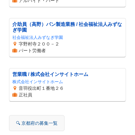
アルバイト・パート
介助員（高野）パン製造業務 / 社会福祉法人みずな
ぎ学園
社会福祉法人みずなぎ学園
字野村寺２００－２
パート労働者
営業職 / 株式会社インサイトホーム
株式会社インサイトホーム
音羽役出町１番地２６
正社員
🔍 京都府の募集一覧