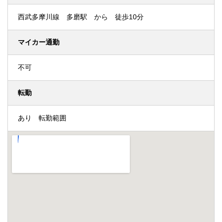
西武多摩川線 多磨駅 から 徒歩10分
マイカー通勤
不可
転勤
あり 転勤範囲