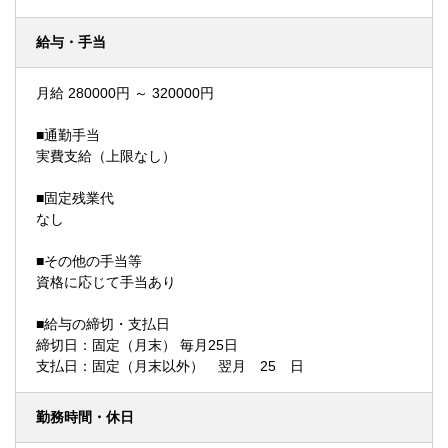
給与・手当
月給 280000円 ～ 320000円
■通勤手当
実費支給（上限なし）
■固定残業代
なし
■その他の手当等
資格に応じて手当あり
■給与の締切・支払日
締切日：固定（月末） 毎月25日
支払日：固定（月末以外） 翌月 25 日
勤務時間・休日