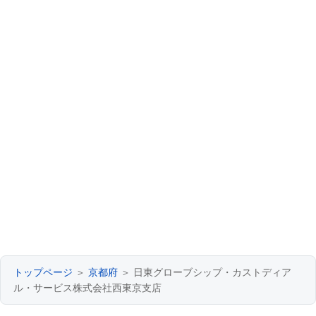
トップページ
＞
京都府
＞ 日東グローブシップ・カストディア
ル・サービス株式会社西東京支店