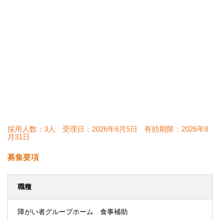
採用人数：3人
受理日：
2026年6月5日
有効期限：
2026年8
月31日
募集要項
職種
障がい者グループホーム 食事補助