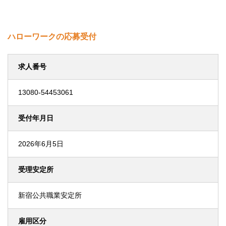
ハローワークの応募受付
求人番号
13080-54453061
受付年月日
2026年6月5日
受理安定所
新宿公共職業安定所
雇用区分