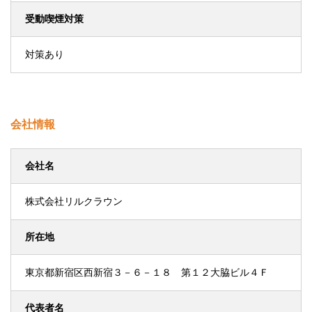
受動喫煙対策
対策あり
会社情報
会社名
株式会社リルクラウン
所在地
東京都新宿区西新宿３－６－１８ 第１２大脇ビル４Ｆ
代表者名