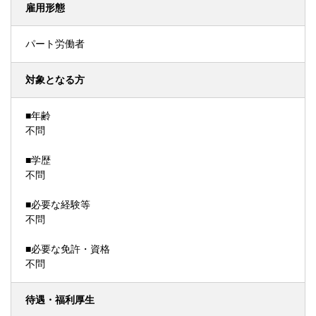
雇用形態
パート労働者
対象となる方
■年齢
不問
■学歴
不問
■必要な経験等
不問
■必要な免許・資格
不問
待遇・福利厚生