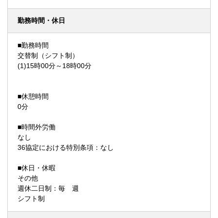
勤務時間・休日
■勤務時間
交替制（シフト制）
(1)15時00分～18時00分
■休憩時間
0分
■時間外労働
なし
36協定における特別条項：なし
■休日・休暇
その他
週休二日制：毎 週
シフト制