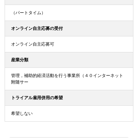
（パートタイム）
オンライン自主応募の受付
オンライン自主応募可
産業分類
管理，補助的経済活動を行う事業所（４０インターネット
附随サー
トライアル雇用併用の希望
希望しない