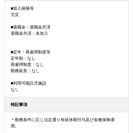
■加入保険等
労災
■退職金・退職金共済
退職金共済：未加入
■定年・再雇用制度等
定年制：なし
再雇用制度：なし
勤務延長：なし
■利用可能託児施設
なし
特記事項
＊勤務条件に応じ法定通り有給休暇付与及び各種保険適
用。