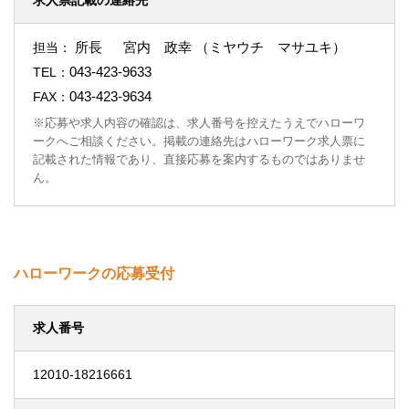
求人票記載の連絡先
所長 宮内 政幸 （ミヤウチ マサユキ）
担当：
043-423-9633
TEL：
043-423-9634
FAX：
※応募や求人内容の確認は、求人番号を控えたうえでハローワ
ークへご相談ください。掲載の連絡先はハローワーク求人票に
記載された情報であり、直接応募を案内するものではありませ
ん。
ハローワークの応募受付
求人番号
12010-18216661