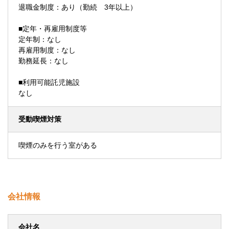
退職金制度：あり（勤続 3年以上）
■定年・再雇用制度等
定年制：なし
再雇用制度：なし
勤務延長：なし
■利用可能託児施設
なし
受動喫煙対策
喫煙のみを行う室がある
会社情報
会社名