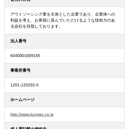
アウトソーシング業を主体とした企業であり、企業体への
利益を考え、お客様に喜んでいただけるような技術力のあ
る会社を目指しております。
法人番号
6040001009155
事業所番号
1201-120292-0
ホームページ
http://www.kurotec.co.jp