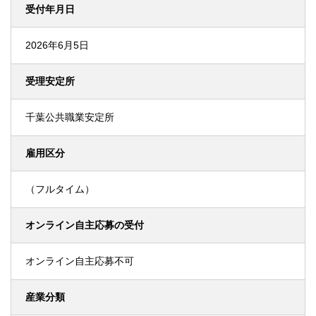
受付年月日
2026年6月5日
受理安定所
千葉公共職業安定所
雇用区分
（フルタイム）
オンライン自主応募の受付
オンライン自主応募不可
産業分類