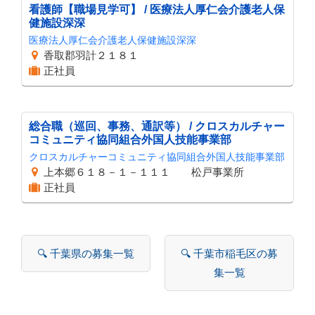
看護師【職場見学可】 / 医療法人厚仁会介護老人保
健施設深深
医療法人厚仁会介護老人保健施設深深
香取郡羽計２１８１
正社員
総合職（巡回、事務、通訳等） / クロスカルチャー
コミュニティ協同組合外国人技能事業部
クロスカルチャーコミュニティ協同組合外国人技能事業部
上本郷６１８－１－１１１ 松戸事業所
正社員
🔍 千葉県の募集一覧
🔍 千葉市稲毛区の募
集一覧