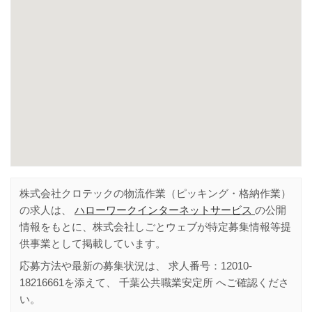
株式会社クロテックの物流作業（ピッキング・格納作業）
の求人は、
ハローワークインターネットサービス
の公開
情報をもとに、株式会社しごとウェブが特定募集情報等提
供事業として掲載しています。
応募方法や最新の募集状況は、 求人番号：
12010-
18216661
を添えて、
千葉公共職業安定所
へご確認くださ
い。