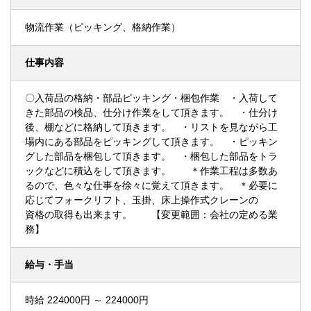
物流作業（ピッキング、格納作業）
仕事内容
〇入荷品の格納・部品ピッキング・梱包作業 ・入荷して
きた部品の検品、仕分け作業をして頂きます。 ・仕分け
後、棚などに格納して頂きます。 ・リストを見ながら工
場内にある部品をピッキングして頂きます。 ・ピッキン
グした部品を梱包して頂きます。 ・梱包した部品をトラ
ックなどに積込をして頂きます。 ＊作業工程は多数あ
るので、色々な仕事を徐々に覚えて頂きます。 ＊必要に
応じてフォークリフト、玉掛、床上操作式クレーンの
資格の取得も出来ます。 【変更範囲：会社の定める業
務】
給与・手当
時給 224000円 ～ 224000円