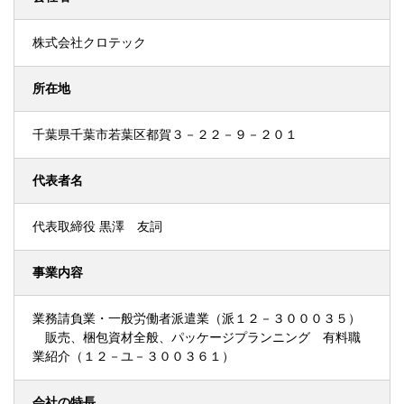
株式会社クロテック
所在地
千葉県千葉市若葉区都賀３－２２－９－２０１
代表者名
代表取締役 黒澤 友詞
事業内容
業務請負業・一般労働者派遣業（派１２－３０００３５）
販売、梱包資材全般、パッケージプランニング 有料職
業紹介（１２－ユ－３００３６１）
会社の特長