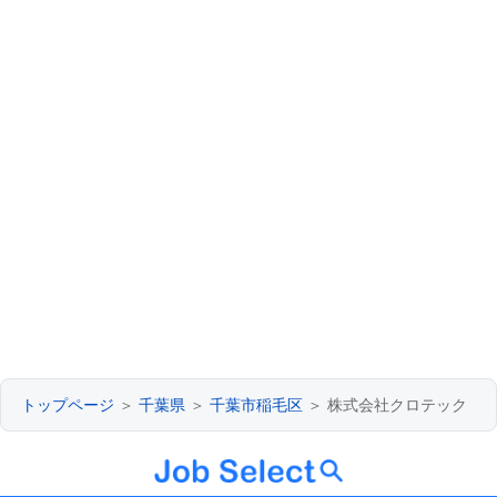
トップページ
＞
千葉県
＞
千葉市稲毛区
＞ 株式会社クロテック