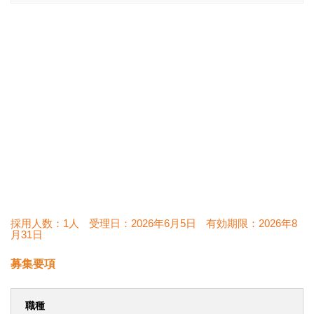
採用人数：1人
受理日：
2026年6月5日
有効期限：
2026年8
月31日
募集要項
職種