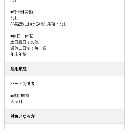
■時間外労働
なし
36協定における特別条項：なし
■休日・休暇
土日祝日その他
週休二日制：毎 週
年末年始
雇用形態
パート労働者
■試用期間
３ヶ月
対象となる方