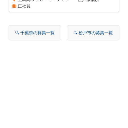
正社員
🔍 千葉県の募集一覧
🔍 松戸市の募集一覧