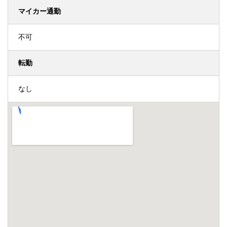
マイカー通勤
不可
転勤
なし