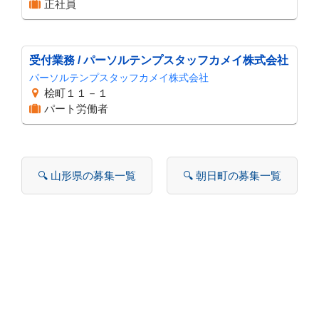
正社員
受付業務 / パーソルテンプスタッフカメイ株式会社
パーソルテンプスタッフカメイ株式会社
桧町１１－１
パート労働者
🔍 山形県の募集一覧
🔍 朝日町の募集一覧