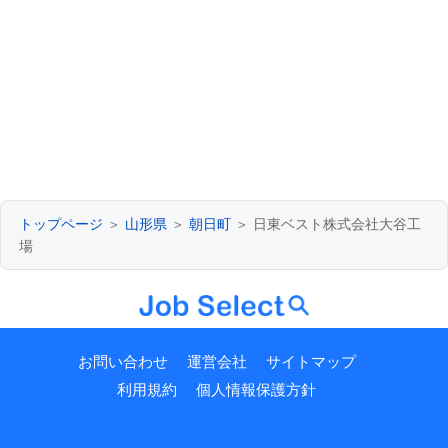
トップページ
＞
山形県
＞
朝日町
＞ 日東ベスト株式会社大谷工
場
お問い合わせ
運営会社
サイトマップ
利用規約
個人情報保護方針