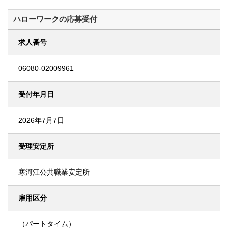
ハローワークの応募受付
求人番号
06080-02009961
受付年月日
2026年7月7日
受理安定所
寒河江公共職業安定所
雇用区分
（パートタイム）