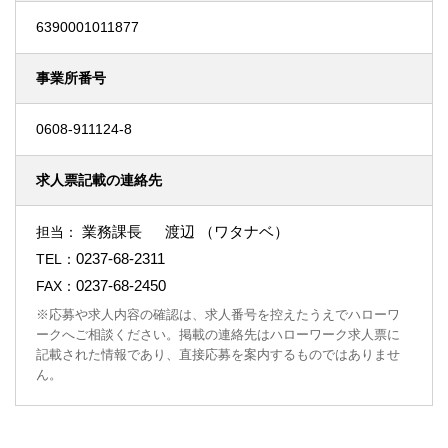
6390001011877
事業所番号
0608-911124-8
求人票記載の連絡先
業務課長 渡辺 （ワタナベ）
担当：
0237-68-2311
TEL：
0237-68-2450
FAX：
※応募や求人内容の確認は、求人番号を控えたうえでハローワ
ークへご相談ください。掲載の連絡先はハローワーク求人票に
記載された情報であり、直接応募を案内するものではありませ
ん。