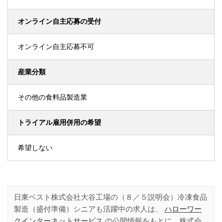
オンライン自主応募の受付
オンライン自主応募不可
産業分類
その他の食料品製造業
トライアル雇用併用の希望
希望しない
日東ベスト株式会社大谷工場の（８／５説明会）冷凍食品
製造（盛付準備）シニアも活躍中の求人は、
ハローワー
クインターネットサービス
の公開情報をもとに、株式会