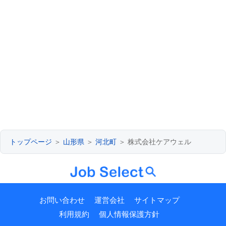
トップページ
＞
山形県
＞
河北町
＞ 株式会社ケアウェル
お問い合わせ
運営会社
サイトマップ
利用規約
個人情報保護方針