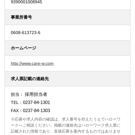
9390001008945
事業所番号
0608-613723-6
ホームページ
http://www.care-w.com
求人票記載の連絡先
採用担当者
担当：
0237-84-1301
TEL：
0237-84-1303
FAX：
※応募や求人内容の確認は、求人番号を控えたうえでハローワ
ークへご相談ください。掲載の連絡先はハローワーク求人票に
記載された情報であり、直接応募を案内するものではありませ