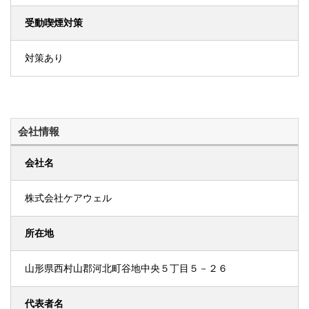
受動喫煙対策
対策あり
会社情報
会社名
株式会社ケアウェル
所在地
山形県西村山郡河北町谷地中央５丁目５－２６
代表者名