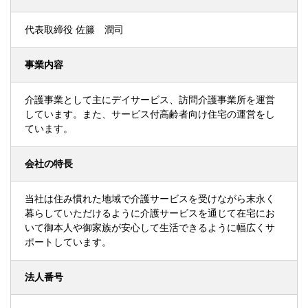
代表取締役 佐籐 潤司
事業内容
介護事業として主にデイサービス、訪問介護事業所を運営
しています。また、サービス付高齢者向け住宅の運営をし
ています。
会社の特長
当社は住み慣れた地域で介護サービスを受けながら末永く
暮らしていただけるように介護サービスを通じて在宅にお
いて御本人や御家族が安心して生活できるように幅広くサ
ポートしています。
法人番号