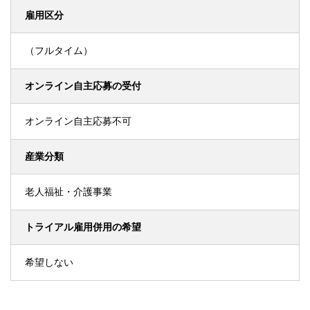
雇用区分
（フルタイム）
オンライン自主応募の受付
オンライン自主応募不可
産業分類
老人福祉・介護事業
トライアル雇用併用の希望
希望しない