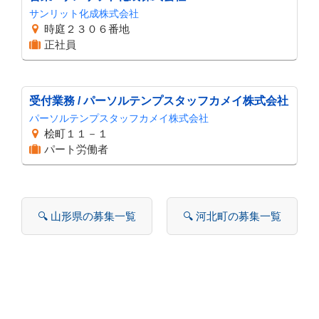
サンリット化成株式会社
時庭２３０６番地
正社員
受付業務 / パーソルテンプスタッフカメイ株式会社
パーソルテンプスタッフカメイ株式会社
桧町１１－１
パート労働者
🔍 山形県の募集一覧
🔍 河北町の募集一覧