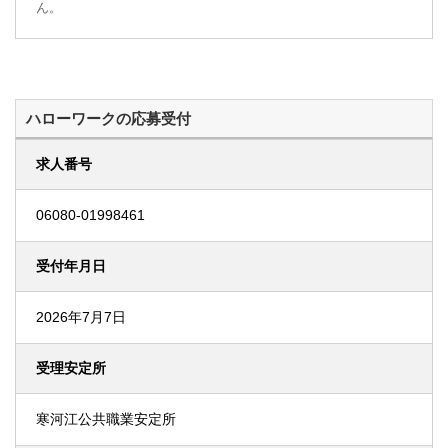
ん。
ハローワークの応募受付
求人番号
06080-01998461
受付年月日
2026年7月7日
受理安定所
寒河江公共職業安定所