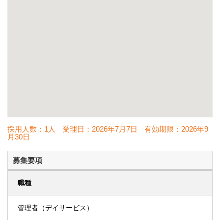
採用人数：1人
受理日：
2026年7月7日
有効期限：
2026年9
月30日
募集要項
職種
管理者（デイサービス）