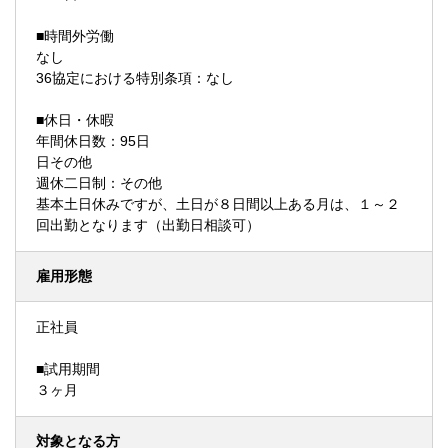
■時間外労働
なし
36協定における特別条項：なし
■休日・休暇
年間休日数：95日
日その他
週休二日制：その他
基本土日休みですが、土日が８日間以上ある月は、１～２
回出勤となります（出勤日相談可）
雇用形態
正社員
■試用期間
３ヶ月
対象となる方