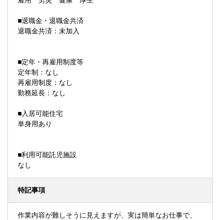
雇用 労災 健康 厚生
■退職金・退職金共済
退職金共済：未加入
■定年・再雇用制度等
定年制：なし
再雇用制度：なし
勤務延長：なし
■入居可能住宅
単身用あり
■利用可能託児施設
なし
特記事項
作業内容が難しそうに見えますが、実は簡単なお仕事で、