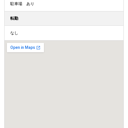
駐車場 あり
転勤
なし