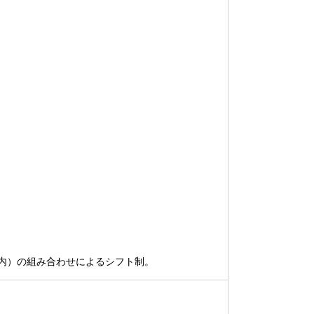
内）の組み合わせによるシフト制。