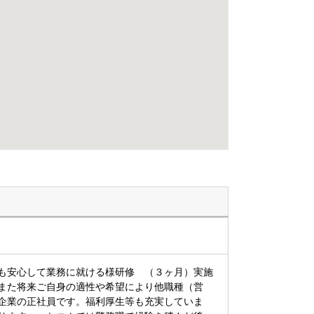
も安心して業務に就ける様研修 （３ヶ月）実施
また将来ご自身の適性や希望により他職種（営
企業の正社員です。福利厚生等も充実していま