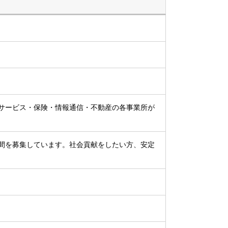
サービス・保険・情報通信・不動産の各事業所が
間を募集しています。社会貢献をしたい方、安定