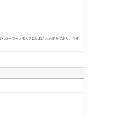
はハローワーク求人票に記載された情報であり、直接